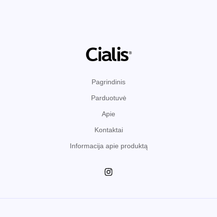
Pagrindinis
Parduotuvė
Apie
Kontaktai
Informacija apie produktą