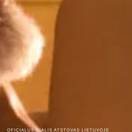
OFICIALUS CIALIS ATSTOVAS LIETUVOJE