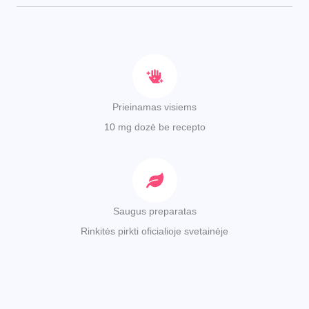
Prieinamas visiems
10 mg dozė be recepto
Saugus preparatas
Rinkitės pirkti oficialioje svetainėje