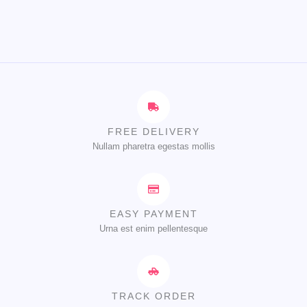
FREE DELIVERY
Nullam pharetra egestas mollis
EASY PAYMENT
Urna est enim pellentesque
TRACK ORDER