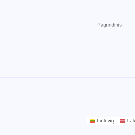
Pagrindinis
Lietuvių
Lat