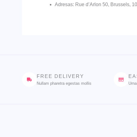
Adresas: Rue d’Arlon 50, Brussels, 1
FREE DELIVERY
EA
Nullam pharetra egestas mollis
Urna